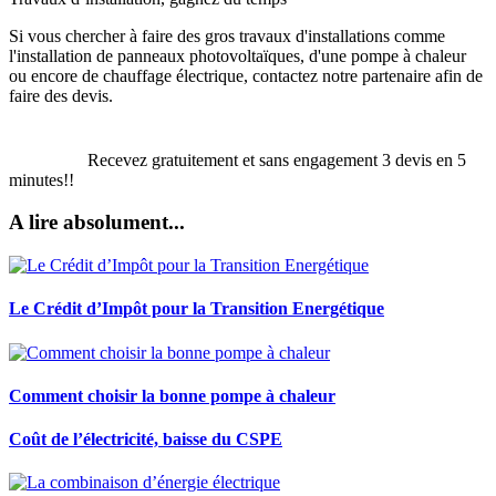
Si vous chercher à faire des gros travaux d'installations comme
l'installation de panneaux photovoltaïques, d'une pompe à chaleur
ou encore de chauffage électrique, contactez notre partenaire afin de
faire des devis.
Recevez gratuitement et sans engagement 3 devis en 5
minutes!!
A lire absolument...
Le Crédit d’Impôt pour la Transition Energétique
Comment choisir la bonne pompe à chaleur
Coût de l’électricité, baisse du CSPE