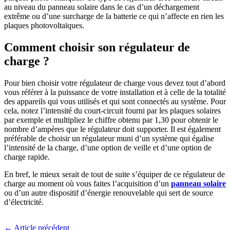
au niveau du panneau solaire dans le cas d’un déchargement
extrême ou d’une surcharge de la batterie ce qui n’affecte en rien les
plaques photovoltaïques.
Comment choisir son régulateur de
charge ?
Pour bien choisir votre régulateur de charge vous devez tout d’abord
vous référer à la puissance de votre installation et à celle de la totalité
des appareils qui vous utilisés et qui sont connectés au système. Pour
cela, notez l’intensité du court-circuit fourni par les plaques solaires
par exemple et multipliez le chiffre obtenu par 1,30 pour obtenir le
nombre d’ampères que le régulateur doit supporter. Il est également
préférable de choisir un régulateur muni d’un système qui égalise
l’intensité de la charge, d’une option de veille et d’une option de
charge rapide.
En bref, le mieux serait de tout de suite s’équiper de ce régulateur de
charge au moment où vous faites l’acquisition d’un
panneau solaire
ou d’un autre dispositif d’énergie renouvelable qui sert de source
d’électricité.
← Article précédent