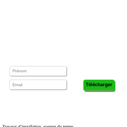
Travaux d’installation, gagnez du temps