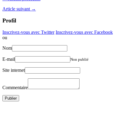
Article suivant →
Profil
Inscrivez-vous avec Twitter
Inscrivez-vous avec Facebook
ou
Nom
E-mail
Non publié
Site internet
Commentaire