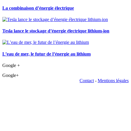
La combinaison d’énergie électrique
Tesla lance le stockage d’énergie électrique lithium-ion
L’eau de mer, le futur de l’énergie au lithium
Google +
Google+
Contact
-
Mentions légales