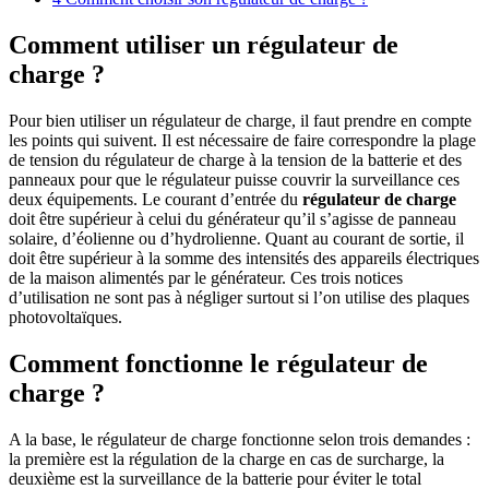
Comment utiliser un régulateur de
charge ?
Pour bien utiliser un régulateur de charge, il faut prendre en compte
les points qui suivent. Il est nécessaire de faire correspondre la plage
de tension du régulateur de charge à la tension de la batterie et des
panneaux pour que le régulateur puisse couvrir la surveillance ces
deux équipements. Le courant d’entrée du
régulateur de charge
doit être supérieur à celui du générateur qu’il s’agisse de panneau
solaire, d’éolienne ou d’hydrolienne. Quant au courant de sortie, il
doit être supérieur à la somme des intensités des appareils électriques
de la maison alimentés par le générateur. Ces trois notices
d’utilisation ne sont pas à négliger surtout si l’on utilise des plaques
photovoltaïques.
Comment fonctionne le régulateur de
charge ?
A la base, le régulateur de charge fonctionne selon trois demandes :
la première est la régulation de la charge en cas de surcharge, la
deuxième est la surveillance de la batterie pour éviter le total