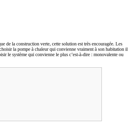
ue de la construction verte, cette solution est très encouragée. Les
hoisir la pompe à chaleur qui convienne vraiment à son habitation il
isir le système qui convienne le plus c’est-à-dire : monovalente ou