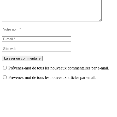
Prévenez-moi de tous les nouveaux commentaires par e-mail.
Prévenez-moi de tous les nouveaux articles par email.