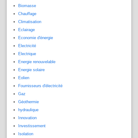
Biomasse
Chauffage
Climatisation
Eclairage
Economie d'énergie
Electricité
Electrique
Energie renouvelable
Energie solaire
Eolien
Fournisseurs d'électricité
Gaz
Géothermie
hydraulique
Innovation
Investissement
Isolation