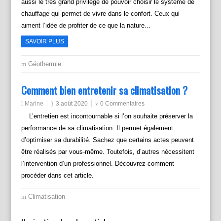
aussi le très grand privilège de pouvoir choisir le système de
chauffage qui permet de vivre dans le confort. Ceux qui
aiment l’idée de profiter de ce que la nature…
SAVOIR PLUS
Géothermie
Comment bien entretenir sa climatisation ?
Marine
3 août 2020
0 Commentaires
L’entretien est incontournable si l’on souhaite préserver la
performance de sa climatisation. Il permet également
d’optimiser sa durabilité. Sachez que certains actes peuvent
être réalisés par vous-même. Toutefois, d’autres nécessitent
l’intervention d’un professionnel. Découvrez comment
procéder dans cet article.
Climatisation