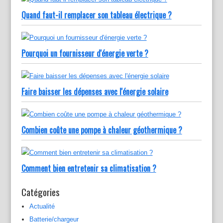
Quand faut-il remplacer son tableau électrique ?
Pourquoi un fournisseur d'énergie verte ?
Faire baisser les dépenses avec l'énergie solaire
Combien coûte une pompe à chaleur géothermique ?
Comment bien entretenir sa climatisation ?
Catégories
Actualité
Batterie/chargeur