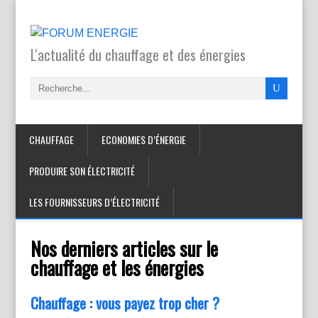
L'actualité du chauffage et des énergies
CHAUFFAGE
ECONOMIES D’ÉNERGIE
PRODUIRE SON ÉLECTRICITÉ
LES FOURNISSEURS D’ÉLECTRICITÉ
Nos derniers articles sur le
chauffage et les énergies
Chauffage : vous payez trop cher ?