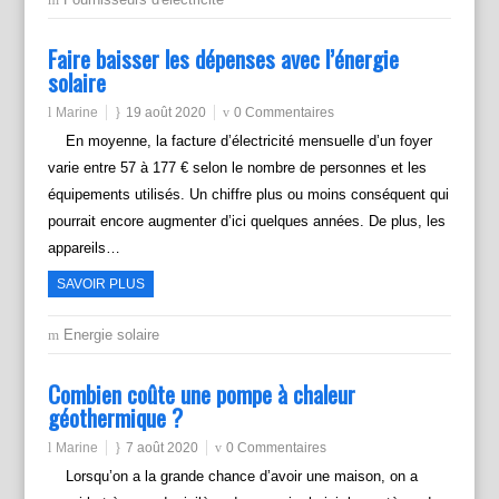
Faire baisser les dépenses avec l’énergie
solaire
Marine
19 août 2020
0 Commentaires
En moyenne, la facture d’électricité mensuelle d’un foyer
varie entre 57 à 177 € selon le nombre de personnes et les
équipements utilisés. Un chiffre plus ou moins conséquent qui
pourrait encore augmenter d’ici quelques années. De plus, les
appareils…
SAVOIR PLUS
Energie solaire
Combien coûte une pompe à chaleur
géothermique ?
Marine
7 août 2020
0 Commentaires
Lorsqu’on a la grande chance d’avoir une maison, on a