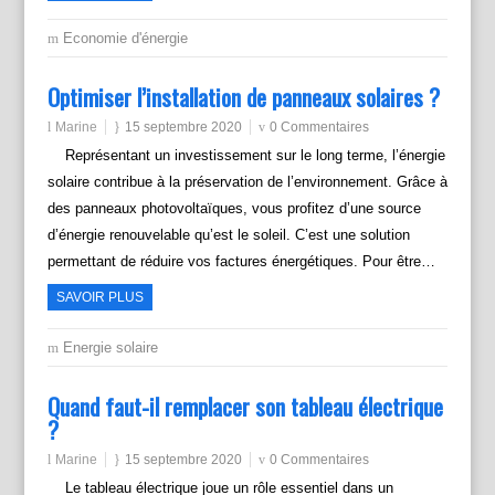
Economie d'énergie
Optimiser l’installation de panneaux solaires ?
Marine
15 septembre 2020
0 Commentaires
Représentant un investissement sur le long terme, l’énergie
solaire contribue à la préservation de l’environnement. Grâce à
des panneaux photovoltaïques, vous profitez d’une source
d’énergie renouvelable qu’est le soleil. C’est une solution
permettant de réduire vos factures énergétiques. Pour être…
SAVOIR PLUS
Energie solaire
Quand faut-il remplacer son tableau électrique
?
Marine
15 septembre 2020
0 Commentaires
Le tableau électrique joue un rôle essentiel dans un