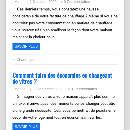
Marine
6 octobre 2020
0 Commentaires
Ces derniers temps, vous constatez une hausse
considérable de votre facture de chauffage ? Même si vous ne
contrôlez pas votre consommation en matière de chauffage,
vous pouvez très bien améliorer la façon dont votre maison
maintient la chaleur pour…
SAVOIR PLUS
Chauffage
Comment faire des économies en changeant
de vitres ?
Marine
17 septembre 2020
0 Commentaires
Si intégrer des vitres à votre maison apparaît plus comme
un luxe, il arrive aussi des moments où les changer peut être
d’une grande nécessité. Cela vous permettrait de peaufiner le
décor de votre logement tout en économisant sur les…
SAVOIR PLUS