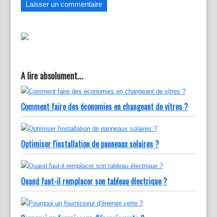
A lire absolument...
Comment faire des économies en changeant de vitres ?
Optimiser l'installation de panneaux solaires ?
Quand faut-il remplacer son tableau électrique ?