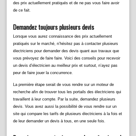
des prix actuellement pratiqués et de ne pas vous faire avoir
de ce fait.
Demandez toujours plusieurs devis
Lorsque vous aurez connaissance des prix actuellement
pratiqués sur le marché, n’hésitez pas à contacter plusieurs
électriciens pour demander des devis quant aux travaux que
vous prévoyez de faire faire. Voici des conseils pour recevoir
un devis d’électricien au meilleur prix et surtout, n’ayez pas
peur de faire jouer la concurrence.
La première étape serait de vous rendre sur un moteur de
recherche afin de trouver tous les portails des électriciens qui
travaillent à leur compte. Par la suite, demandez plusieurs
devis. Vous avez aussi la possibilité de vous rendre sur un
site qui compare les tarifs de plusieurs électriciens à la fois et
de leur demander un devis à tous, en une seule fois.