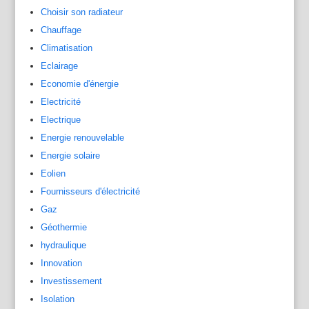
Choisir son radiateur
Chauffage
Climatisation
Eclairage
Economie d'énergie
Electricité
Electrique
Energie renouvelable
Energie solaire
Eolien
Fournisseurs d'électricité
Gaz
Géothermie
hydraulique
Innovation
Investissement
Isolation