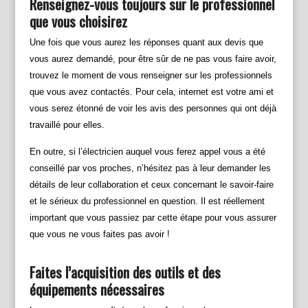
Renseignez-vous toujours sur le professionnel
que vous choisirez
Une fois que vous aurez les réponses quant aux devis que
vous aurez demandé, pour être sûr de ne pas vous faire avoir,
trouvez le moment de vous renseigner sur les professionnels
que vous avez contactés. Pour cela, internet est votre ami et
vous serez étonné de voir les avis des personnes qui ont déjà
travaillé pour elles.
En outre, si l’électricien auquel vous ferez appel vous a été
conseillé par vos proches, n’hésitez pas à leur demander les
détails de leur collaboration et ceux concernant le savoir-faire
et le sérieux du professionnel en question. Il est réellement
important que vous passiez par cette étape pour vous assurer
que vous ne vous faites pas avoir !
Faites l’acquisition des outils et des
équipements nécessaires