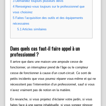
3
Demandez toujours plusieurs devis
4
Renseignez-vous toujours sur le professionnel que
vous choisirez
5
Faites l’acquisition des outils et des équipements
nécessaires
5.1
Articles similaires
Dans quels cas faut-il faire appel à un
professionnel ?
Il arrive que dans une maison une ampoule cesse de
fonctionner, un interrupteur prend de l’âge ou le compteur
cesse de fonctionner à cause d’un court-circuit. Ce sont de
petits incidents que vous pourrez réparer vous-même et qui ne
nécessitent pas l’intervention d’un professionnel, sauf si vous
n’avez vraiment pas de notion en la matière.
En revanche, si vous projetez d’éclairer votre jardin, si vous
faites face à une panne inhabituelle, si vous songez rénover