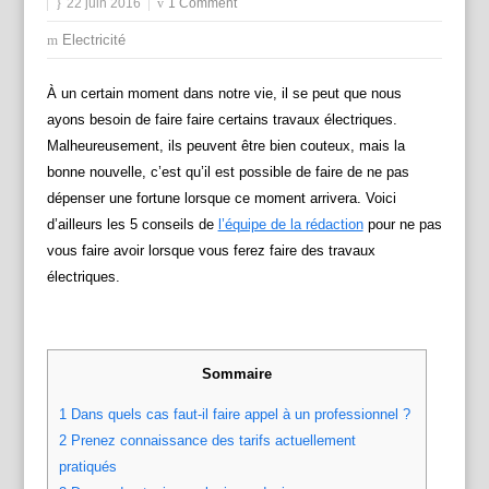
22 juin 2016
1 Comment
Electricité
À un certain moment dans notre vie, il se peut que nous
ayons besoin de faire faire certains travaux électriques.
Malheureusement, ils peuvent être bien couteux, mais la
bonne nouvelle, c’est qu’il est possible de faire de ne pas
dépenser une fortune lorsque ce moment arrivera. Voici
d’ailleurs les 5 conseils de
l’équipe de la rédaction
pour ne pas
vous faire avoir lorsque vous ferez faire des travaux
électriques.
Sommaire
1
Dans quels cas faut-il faire appel à un professionnel ?
2
Prenez connaissance des tarifs actuellement
pratiqués