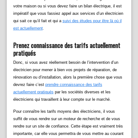
votre maison ou si vous devez faire un bilan électrique, il est
impératif que vous fassiez appel aux services d’un électricien
qui sait ce qu’il fait et qui a
suivi des études pour être là où il
est actuellement
.
Prenez connaissance des tarifs actuellement
pratiqués
Donc, si vous avez réellement besoin de l’intervention d’un
électricien pour mener à bien vos projets de réparation, de
rénovation ou d’installation, alors la première chose que vous
devrez faire c’est
prendre connaissance des tarifs
actuellement pratiqués
par les sociétés diverses et les
électriciens qui travaillent à leur compte sur le marché.
Pour connaître les tarifs moyens des électriciens, il vous
suffit de vous rendre sur un moteur de recherche et de vous
rendre sur un site de confiance. Cette étape est vraiment très
importante, car elle vous permettra de vous mettre au courant