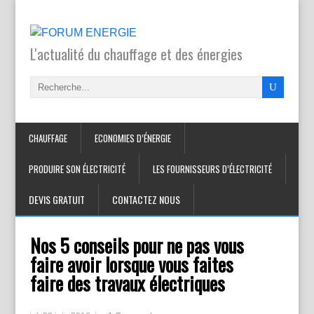
L'actualité du chauffage et des énergies
CHAUFFAGE
ECONOMIES D’ÉNERGIE
PRODUIRE SON ÉLECTRICITÉ
LES FOURNISSEURS D’ÉLECTRICITÉ
DEVIS GRATUIT
CONTACTEZ NOUS
Nos 5 conseils pour ne pas vous
faire avoir lorsque vous faites
faire des travaux électriques