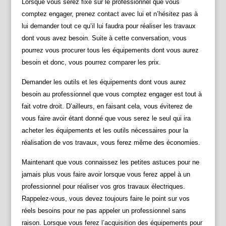
Lorsque vous serez fixé sur le professionnel que vous
comptez engager, prenez contact avec lui et n’hésitez pas à
lui demander tout ce qu’il lui faudra pour réaliser les travaux
dont vous avez besoin. Suite à cette conversation, vous
pourrez vous procurer tous les équipements dont vous aurez
besoin et donc, vous pourrez comparer les prix.
Demander les outils et les équipements dont vous aurez
besoin au professionnel que vous comptez engager est tout à
fait votre droit. D’ailleurs, en faisant cela, vous éviterez de
vous faire avoir étant donné que vous serez le seul qui ira
acheter les équipements et les outils nécessaires pour la
réalisation de vos travaux, vous ferez même des économies.
Maintenant que vous connaissez les petites astuces pour ne
jamais plus vous faire avoir lorsque vous ferez appel à un
professionnel pour réaliser vos gros travaux électriques.
Rappelez-vous, vous devez toujours faire le point sur vos
réels besoins pour ne pas appeler un professionnel sans
raison. Lorsque vous ferez l’acquisition des équipements pour