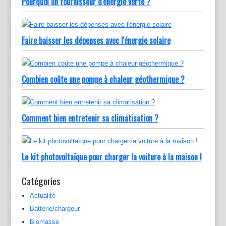
Pourquoi un fournisseur d'énergie verte ?
Faire baisser les dépenses avec l'énergie solaire
Combien coûte une pompe à chaleur géothermique ?
Comment bien entretenir sa climatisation ?
Le kit photovoltaïque pour charger la voiture à la maison !
Catégories
Actualité
Batterie/chargeur
Biomasse