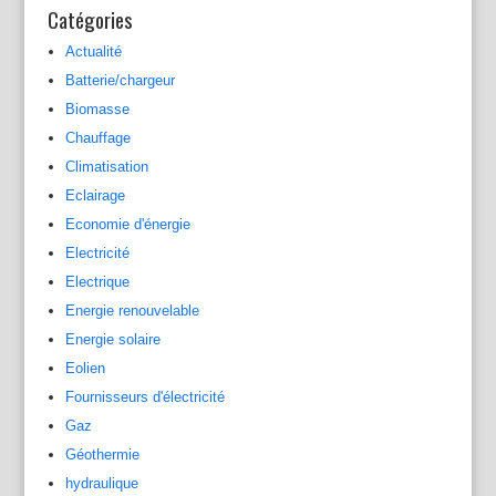
Catégories
Actualité
Batterie/chargeur
Biomasse
Chauffage
Climatisation
Eclairage
Economie d'énergie
Electricité
Electrique
Energie renouvelable
Energie solaire
Eolien
Fournisseurs d'électricité
Gaz
Géothermie
hydraulique