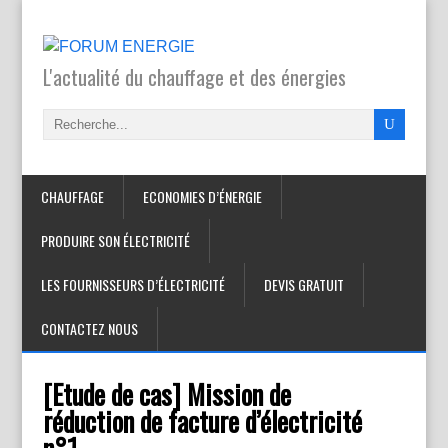
L'actualité du chauffage et des énergies
CHAUFFAGE
ECONOMIES D’ÉNERGIE
PRODUIRE SON ÉLECTRICITÉ
LES FOURNISSEURS D’ÉLECTRICITÉ
DEVIS GRATUIT
CONTACTEZ NOUS
[Etude de cas] Mission de
réduction de facture d’électricité