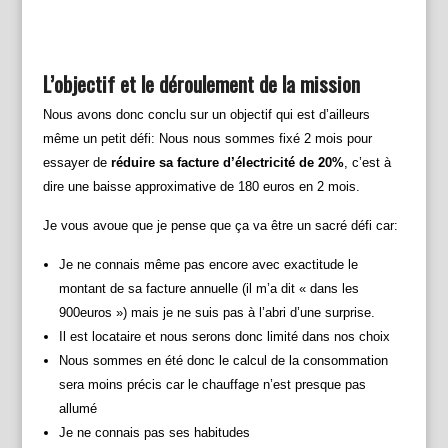
L’objectif et le déroulement de la mission
Nous avons donc conclu sur un objectif qui est d’ailleurs
même un petit défi: Nous nous sommes fixé 2 mois pour
essayer de
réduire sa facture d’électricité de 20%
, c’est à
dire une baisse approximative de 180 euros en 2 mois.
Je vous avoue que je pense que ça va être un sacré défi car:
Je ne connais même pas encore avec exactitude le
montant de sa facture annuelle (il m’a dit « dans les
900euros ») mais je ne suis pas à l’abri d’une surprise.
Il est locataire et nous serons donc limité dans nos choix
Nous sommes en été donc le calcul de la consommation
sera moins précis car le chauffage n’est presque pas
allumé
Je ne connais pas ses habitudes