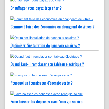
Chauffage : vous payez trop cher ?
Comment faire des économies en changeant de vitres ?
Optimiser l'installation de panneaux solaires ?
Quand faut-il remplacer son tableau électrique ?
Pourquoi un fournisseur d'énergie verte ?
Faire baisser les dépenses avec l'énergie solaire