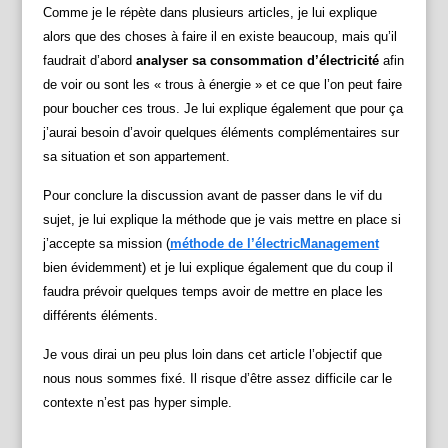
Comme je le répète dans plusieurs articles, je lui explique
alors que des choses à faire il en existe beaucoup, mais qu’il
faudrait d’abord
analyser sa consommation d’électricité
afin
de voir ou sont les « trous à énergie » et ce que l’on peut faire
pour boucher ces trous. Je lui explique également que pour ça
j’aurai besoin d’avoir quelques éléments complémentaires sur
sa situation et son appartement.
Pour conclure la discussion avant de passer dans le vif du
sujet, je lui explique la méthode que je vais mettre en place si
j’accepte sa mission (
méthode de l’électricManagement
bien évidemment) et je lui explique également que du coup il
faudra prévoir quelques temps avoir de mettre en place les
différents éléments.
Je vous dirai un peu plus loin dans cet article l’objectif que
nous nous sommes fixé. Il risque d’être assez difficile car le
contexte n’est pas hyper simple.