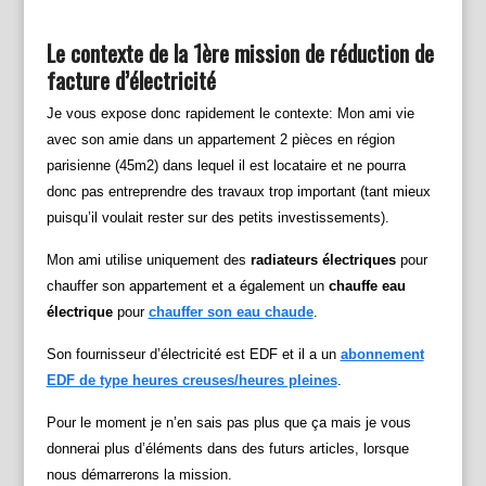
Le contexte de la 1ère mission de réduction de
facture d’électricité
Je vous expose donc rapidement le contexte: Mon ami vie
avec son amie dans un appartement 2 pièces en région
parisienne (45m2) dans lequel il est locataire et ne pourra
donc pas entreprendre des travaux trop important (tant mieux
puisqu’il voulait rester sur des petits investissements).
Mon ami utilise uniquement des
radiateurs électriques
pour
chauffer son appartement et a également un
chauffe eau
électrique
pour
chauffer son eau chaude
.
Son fournisseur d’électricité est EDF et il a un
abonnement
EDF de type heures creuses/heures pleines
.
Pour le moment je n’en sais pas plus que ça mais je vous
donnerai plus d’éléments dans des futurs articles, lorsque
nous démarrerons la mission.