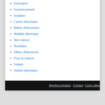
Innovation
Investissement
Isolation
L'avion électrique
Métier d'électricien
Mobilité électrique
Non classé
Nucléaire
Offres d'électricité
Pour la maison
Solaire
Voiture électrique
Mentions légales
-
Contact
-
Liens utiles