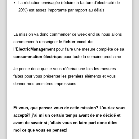
La réduction envisagée (réduire la facture d’électricité de
20%) est assez importante par rapport au délais
La mission va donc commencer ce week end ou nous allons
commencer à renseigner le
fichier excel de
l’ElectricManagement
pour faire une mesure complète de sa
consommation électrique
pour toute la semaine prochaine.
Je pense donc que je vous réécrirai une fois les mesures
faites pour vous présenter les premiers éléments et vous
donner mes premières impressions.
Et vous, que pensez vous de cette mission? L’auriez vous
accepté? j’ai mi un certain temps avant de me décidé et
avant de savoir si j’allais vous en faire part donc dites
moi ce que vous en pensez!