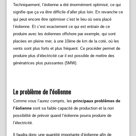
Techniquement, l’éolienne a été énormément optimisé, ce qui
signifie que ça va être difficile d’aller plus loin. En revanche ce
qui peut encore être optimiser c’est le lieu où sera placé
l’éolienne. Et c’est exactement ce qui est entrain de ce
produire avec les éoliennes offshore par exemple, qui sont
placées en pleine mer, à une 10ène de km de la coté, où les
vents sont plus forts et plus fréquent. Ce procéder permet de
produire plus d’électricité car il est possible de mettre des
génératrices plus puissantes (5MW).
Le problème de l’éolienne
Comme vous l’aurez compris, les
principaux problèmes de
l’éolienne
sont sa faible capacité de production et la non
possibilité de prévoir quand l’éolienne pourra produire de
l’électricité.
Il faudra donc une quantité importante d’éolienne afin de