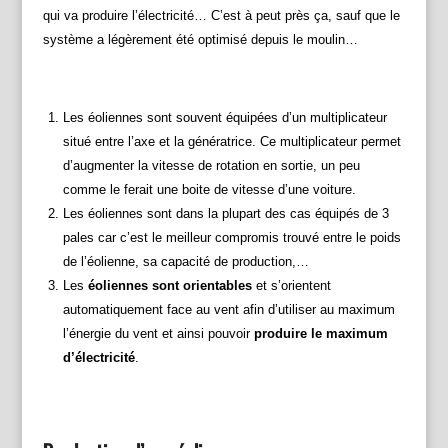
qui va produire l’électricité… C’est à peut près ça, sauf que le
système a légèrement été optimisé depuis le moulin…
Les éoliennes sont souvent équipées d’un multiplicateur
situé entre l’axe et la génératrice. Ce multiplicateur permet
d’augmenter la vitesse de rotation en sortie, un peu
comme le ferait une boite de vitesse d’une voiture.
Les éoliennes sont dans la plupart des cas équipés de 3
pales car c’est le meilleur compromis trouvé entre le poids
de l’éolienne, sa capacité de production,…
Les
éoliennes sont orientables
et s’orientent
automatiquement face au vent afin d’utiliser au maximum
l’énergie du vent et ainsi pouvoir
produire le maximum
d’électricité
.