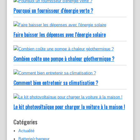
Pourquoi un fournisseur d'énergie verte ?
Faire baisser les dépenses avec l'énergie solaire
Combien coûte une pompe à chaleur géothermique ?
Comment bien entretenir sa climatisation ?
Le kit photovoltaïque pour charger la voiture à la maison !
Catégories
Actualité
Batterie/chargeur