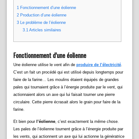
1
Fonctionnement d’une éolienne
2
Production d’une éolienne
3
Le problème de l’éolienne
3.1
Articles similaires
Fonctionnement d’une éolienne
Une éolienne utilise le vent afin de
produire de l’électricité
.
C’est un fait un procédé qui est utilisé depuis longtemps pour
faire de la farine… Les moulins étaient équipés de grandes
pales qui tournaient grâce à l’énergie produite par le vent, qui
actionnaient alors un axe qui lui faisait tourner une pierre
circulaire. Cette pierre écrasait alors le grain pour faire de la
farine.
Et bien pour
l’éolienne
, c’est exactement la même chose.
Les pales de l’éolienne tournent grâce à l’énergie produite par
les vents, qui actionnent un axe qui lui actionne la génératrice