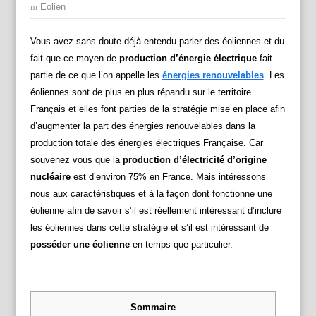
Eolien
Vous avez sans doute déjà entendu parler des éoliennes et du
fait que ce moyen de
production d’énergie électrique
fait
partie de ce que l’on appelle les
énergies renouvelables
. Les
éoliennes sont de plus en plus répandu sur le territoire
Français et elles font parties de la stratégie mise en place afin
d’augmenter la part des énergies renouvelables dans la
production totale des énergies électriques Française. Car
souvenez vous que la
production d’électricité d’origine
nucléaire
est d’environ 75% en France. Mais intéressons
nous aux caractéristiques et à la façon dont fonctionne une
éolienne afin de savoir s’il est réellement intéressant d’inclure
les éoliennes dans cette stratégie et s’il est intéressant de
posséder une éolienne
en temps que particulier.
Sommaire