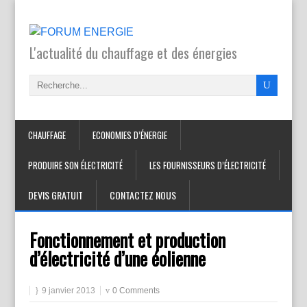
L'actualité du chauffage et des énergies
CHAUFFAGE
ECONOMIES D’ÉNERGIE
PRODUIRE SON ÉLECTRICITÉ
LES FOURNISSEURS D’ÉLECTRICITÉ
DEVIS GRATUIT
CONTACTEZ NOUS
Fonctionnement et production
d’électricité d’une éolienne
9 janvier 2013
0 Comments