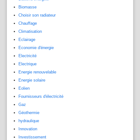
Biomasse
Choisir son radiateur
Chauffage
Climatisation
Eclairage
Economie d'énergie
Electricité
Electrique
Energie renouvelable
Energie solaire
Eolien
Fournisseurs d'électricité
Gaz
Géothermie
hydraulique
Innovation
Investissement