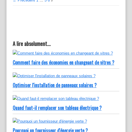
← Précédent
1
…
5
6
7
A lire absolument...
Comment faire des économies en changeant de vitres ?
Optimiser l'installation de panneaux solaires ?
Quand faut-il remplacer son tableau électrique ?
Pourquoi un fournisseur d'énergie verte ?