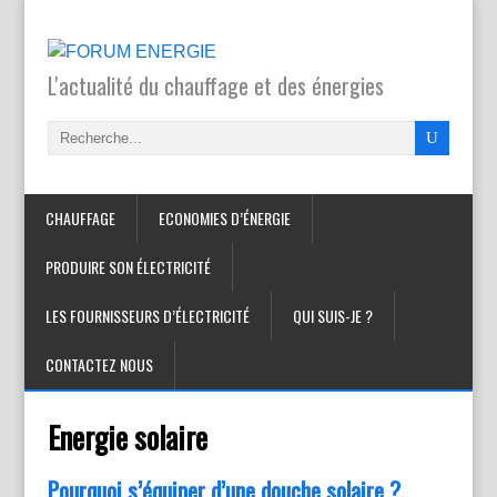
L'actualité du chauffage et des énergies
CHAUFFAGE
ECONOMIES D’ÉNERGIE
PRODUIRE SON ÉLECTRICITÉ
LES FOURNISSEURS D’ÉLECTRICITÉ
QUI SUIS-JE ?
CONTACTEZ NOUS
Energie solaire
Pourquoi s’équiper d’une douche solaire ?