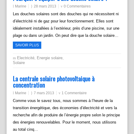
Marine
28 mars 2013
0 Commentaires
Les douches solaires sont des douches qui ne nécessitent ni
d’électricité ni de gaz pour leur fonctionnement. Elles sont
idéalement installées à l’extérieur, près d’une piscine, sur une
plage ou dans un jardin. On peut dire que la douche solaire…
SAVOIR PLUS
Electricité
,
Energie solaire
,
Solaire
La centrale solaire photovoltaique à
concentration
Marine
7 mars 2013
1 Commentaire
Comme vous le savez tous, nous sommes à l’heure de la
transition énergétique, des économies d’électricité et vers la
recherche afin de produire de l’énergie propre selon le principe
des énergies renouvelables. Pour le moment, nous utilisons
au total cinq…