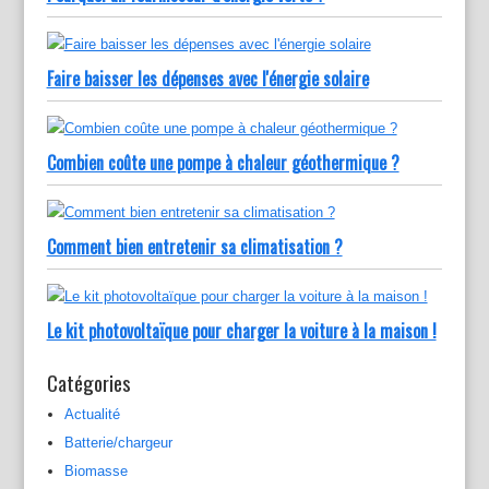
Faire baisser les dépenses avec l'énergie solaire
Combien coûte une pompe à chaleur géothermique ?
Comment bien entretenir sa climatisation ?
Le kit photovoltaïque pour charger la voiture à la maison !
Catégories
Actualité
Batterie/chargeur
Biomasse