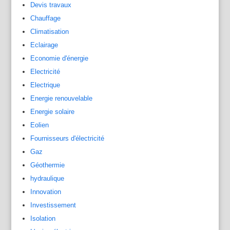
Devis travaux
Chauffage
Climatisation
Eclairage
Economie d'énergie
Electricité
Electrique
Energie renouvelable
Energie solaire
Eolien
Fournisseurs d'électricité
Gaz
Géothermie
hydraulique
Innovation
Investissement
Isolation