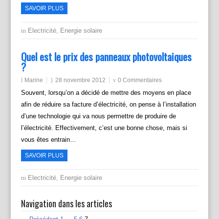
SAVOIR PLUS
Electricité
,
Energie solaire
Quel est le prix des panneaux photovoltaiques
?
Marine
28 novembre 2012
0 Commentaires
Souvent, lorsqu’on a décidé de mettre des moyens en place
afin de réduire sa facture d’électricité, on pense à l’installation
d’une technologie qui va nous permettre de produire de
l’électricité. Effectivement, c’est une bonne chose, mais si
vous êtes entrain…
SAVOIR PLUS
Electricité
,
Energie solaire
Navigation dans les articles