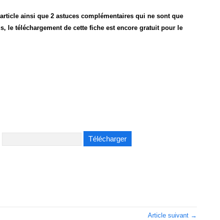
 article ainsi que 2 astuces complémentaires qui ne sont que
, le téléchargement de cette fiche est encore gratuit pour le
:
Article suivant →