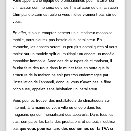
Faire appel à une équipe de professionnels pour installer son
climatiseur comme ceux de chez l’installateur de climatisation
Clim-planete.com est utile si vous n’êtes vraiment pas sûr de
vous.
En effet, si vous comptez acheter un climatiseur monobloc
mobile, vous n’aurez pas besoin d’un installateur. En
revanche, les choses seront un peu plus compliquées si vous
tablez sur un modèle split ou multisplit ou encore un modèle
monobloc immobile. Avec ces deux types de climatiseur, il
faudra faire des trous dans le mur et faire en sorte que la
structure de la maison ne soit pas trop endommagée par
l’installation de l’appareil, donc, si vous n’avez pas la fibre
bricoleuse, appelez sans hésitation un installateur.
Vous pourrez trouver des installateurs de climatiseurs sur
internet, à la mairie de votre ville ou encore dans les
magasins qui commercialisent ces appareils. Dans tous les
cas, comparez les tarifs des prestations et surtout, n’oubliez
pas que
vous pourrez faire des économies sur la TVA
si