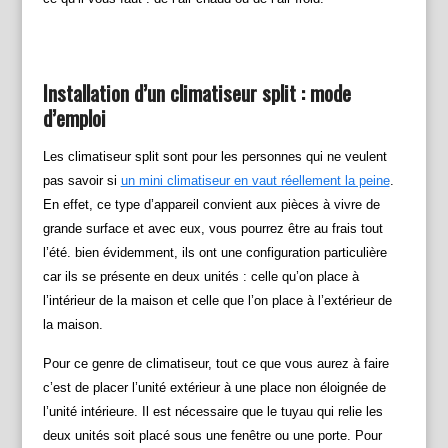
Installation d’un climatiseur split : mode
d’emploi
Les climatiseur split sont pour les personnes qui ne veulent
pas savoir si
un mini climatiseur en vaut réellement la peine
.
En effet, ce type d’appareil convient aux pièces à vivre de
grande surface et avec eux, vous pourrez être au frais tout
l’été. bien évidemment, ils ont une configuration particulière
car ils se présente en deux unités : celle qu’on place à
l’intérieur de la maison et celle que l’on place à l’extérieur de
la maison.
Pour ce genre de climatiseur, tout ce que vous aurez à faire
c’est de placer l’unité extérieur à une place non éloignée de
l’unité intérieure. Il est nécessaire que le tuyau qui relie les
deux unités soit placé sous une fenêtre ou une porte. Pour