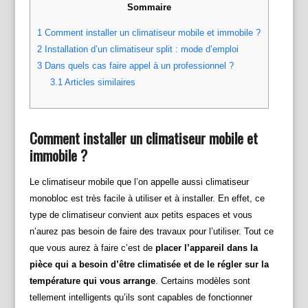
Sommaire
1
Comment installer un climatiseur mobile et immobile ?
2
Installation d’un climatiseur split : mode d’emploi
3
Dans quels cas faire appel à un professionnel ?
3.1
Articles similaires
Comment installer un climatiseur mobile et
immobile ?
Le climatiseur mobile que l’on appelle aussi climatiseur
monobloc est très facile à utiliser et à installer. En effet, ce
type de climatiseur convient aux petits espaces et vous
n’aurez pas besoin de faire des travaux pour l’utiliser. Tout ce
que vous aurez à faire c’est de
placer l’appareil dans la
pièce qui a besoin d’être climatisée et de le régler sur la
température qui vous arrange
. Certains modèles sont
tellement intelligents qu’ils sont capables de fonctionner