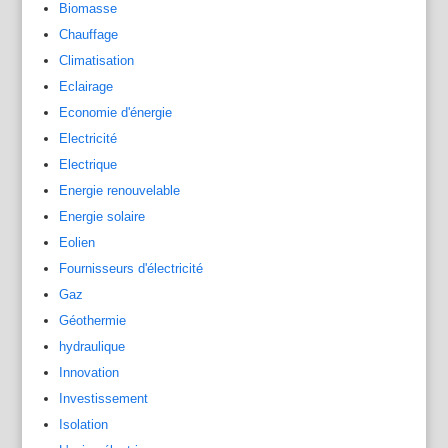
Biomasse
Chauffage
Climatisation
Eclairage
Economie d'énergie
Electricité
Electrique
Energie renouvelable
Energie solaire
Eolien
Fournisseurs d'électricité
Gaz
Géothermie
hydraulique
Innovation
Investissement
Isolation