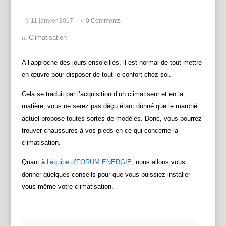
11 janvier 2017
0 Comments
Climatisation
A l’approche des jours ensoleillés, il est normal de tout mettre
en œuvre pour disposer de tout le confort chez soi.
Cela se traduit par l’acquisition d’un climatiseur et en la
matière, vous ne serez pas déçu étant donné que le marché
actuel propose toutes sortes de modèles. Donc, vous pourrez
trouver chaussures à vos pieds en ce qui concerne la
climatisation.
Quant à
l’équipe d’FORUM ENERGIE
, nous allons vous
donner quelques conseils pour que vous puissiez installer
vous-même votre climatisation.