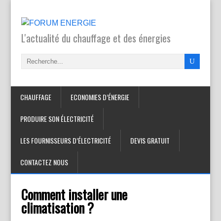
L'actualité du chauffage et des énergies
CHAUFFAGE
ECONOMIES D’ÉNERGIE
PRODUIRE SON ÉLECTRICITÉ
LES FOURNISSEURS D’ÉLECTRICITÉ
DEVIS GRATUIT
CONTACTEZ NOUS
Comment installer une
climatisation ?