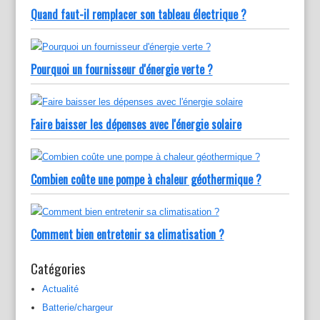
Quand faut-il remplacer son tableau électrique ?
Pourquoi un fournisseur d'énergie verte ?
Faire baisser les dépenses avec l'énergie solaire
Combien coûte une pompe à chaleur géothermique ?
Comment bien entretenir sa climatisation ?
Catégories
Actualité
Batterie/chargeur