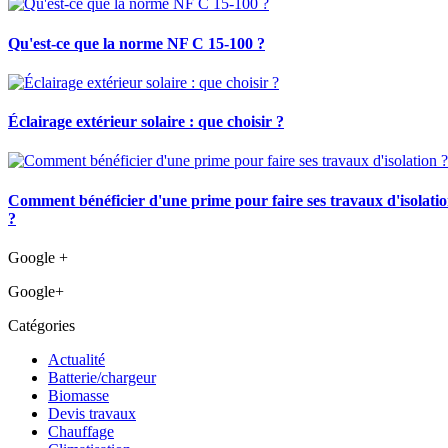
Qu'est-ce que la norme NF C 15-100 ?
Éclairage extérieur solaire : que choisir ?
Comment bénéficier d'une prime pour faire ses travaux d'isolati
?
Google +
Google+
Catégories
Actualité
Batterie/chargeur
Biomasse
Devis travaux
Chauffage