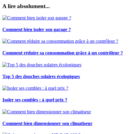
A lire absolument...
Comment bien isoler son garage ?
Comment réduire sa consommation grâce à un contrôleur ?
Top 5 des douches solaires écologiques
Isoler ses combles : à quel prix ?
Comment bien dimensionner son climatiseur