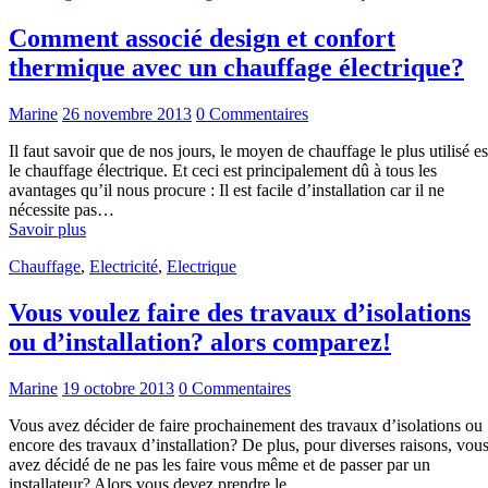
Comment associé design et confort
thermique avec un chauffage électrique?
Marine
26 novembre 2013
0 Commentaires
Il faut savoir que de nos jours, le moyen de chauffage le plus utilisé es
le chauffage électrique. Et ceci est principalement dû à tous les
avantages qu’il nous procure : Il est facile d’installation car il ne
nécessite pas…
Savoir plus
Chauffage
,
Electricité
,
Electrique
Vous voulez faire des travaux d’isolations
ou d’installation? alors comparez!
Marine
19 octobre 2013
0 Commentaires
Vous avez décider de faire prochainement des travaux d’isolations ou
encore des travaux d’installation? De plus, pour diverses raisons, vou
avez décidé de ne pas les faire vous même et de passer par un
installateur? Alors vous devez prendre le…